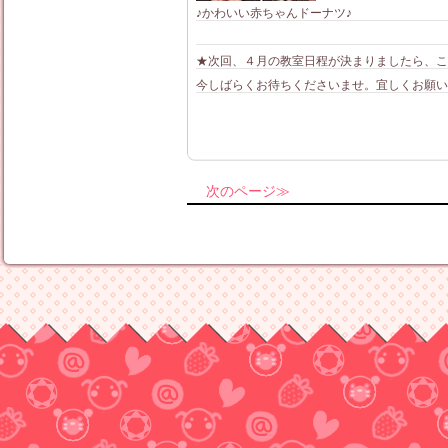
♪かわいい赤ちゃんドーナツ♪
★次回、４月の教室日程が決まりましたら、こ
今しばらくお待ちくださいませ。宜しくお願い致し
次のページ