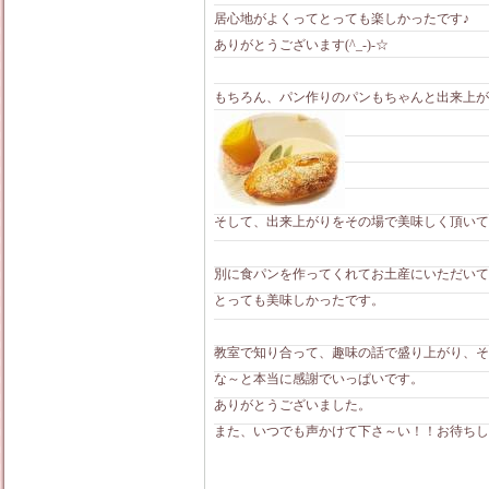
居心地がよくってとっても楽しかったです♪
ありがとうございます(^_-)-☆
もちろん、パン作りのパンもちゃんと出来上が
そして、出来上がりをその場で美味しく頂いて
別に食パンを作ってくれてお土産にいただいて
とっても美味しかったです。
教室で知り合って、趣味の話で盛り上がり、そ
な～と本当に感謝でいっぱいです。
ありがとうございました。
また、いつでも声かけて下さ～い！！お待ちして