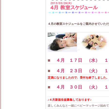
2013/03/26(火)
4月 教室スケジュール
４月の教室スケジュールをご案内させていただきま
■
４月 １７日 （水） １
■
４月 ２３日 （火） １
定員になりましたので、受付を終了しました。
■
４月 ３０日 （火） １
♪４月新規生徒募集しております♪
楽しくみんなと一緒にベビーマッサージ始めてみ