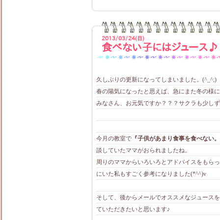
2013/03/24(日)
食べない子にはジュース♪
久しぶりの更新になってしまいました。(^_^;)
春の陽気になったと思えば、急にまた冬の様に寒
みなさん、お元気ですか？？？サクラも少しず
今月の教室で
『子供があまり食事を食べない。
談していたママがおられましたね。
周りのママからいろいろとアドバイスをもらっ
にいた私もすごく参考になりました(*^^)v
そして、後からメールでオススメなジュースを
ていただきたいと思います♪