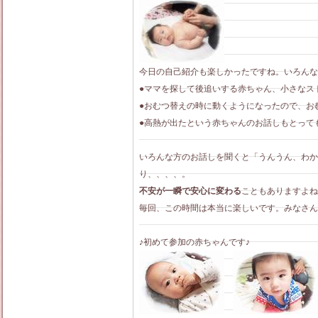
今日の自己紹介も楽しかったですね。いろんな
●ママを探して後追いする赤ちゃん、小さなス
●おむつ替えの時に動くようになったので、お
●高熱が出たという赤ちゃんのお話しもとって
いろんな方のお話しを聞くと「うんうん、わか
り、、、、。
不安が一瞬で安心に変わる
こともありますよね
毎回、この時間は本当に楽しいです。みなさん
♪初めて参加の赤ちゃんです♪