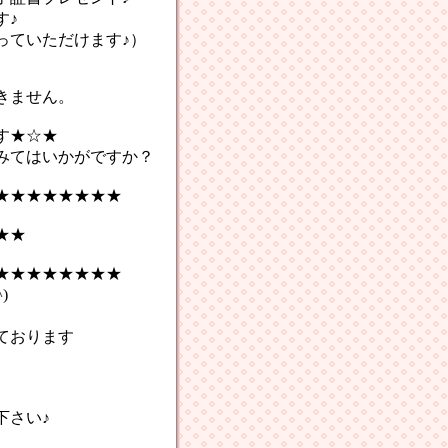
す♪
っていただけます♪）
きません。
★☆★
てはいかがですか？
★★★★★★★★
★★
★★★★★★★★
)
ております
さい♪