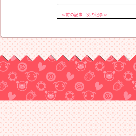
前の記事
次の記事