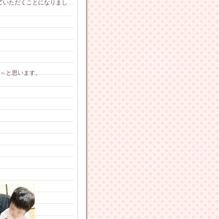
ていただくことになりまし
～と思います。