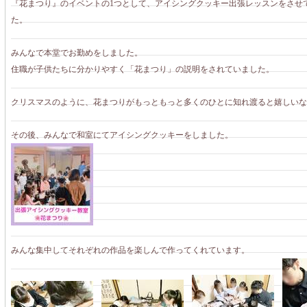
『花まつり』のイベントの1つとして、アイシングクッキー出張レッスンをさせ
た。
みんなで本堂でお勤めをしました。
住職が子供たちに分かりやすく「花まつり」の説明をされていました。
クリスマスのように、花まつりがもっともっと多くのひとに知れ渡ると嬉しいな
その後、みんなで和室にてアイシングクッキーをしました。
みんな集中してそれぞれの作品を楽しんで作ってくれています。