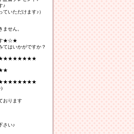
す♪
っていただけます♪）
きません。
★☆★
てはいかがですか？
★★★★★★★★
★★
★★★★★★★★
)
ております
さい♪