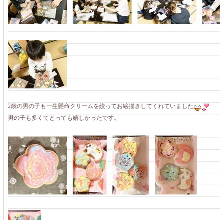
2歳の男の子も一生懸命クリームを絞ってお絵描きしてくれていました
男の子も多くてとっても嬉しかったです。