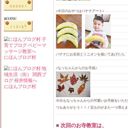
♪今日のおやつはバナナアート♪
access:
バナナにお名前とミニオンを描いてあげたら、
にほんブログ村
♪なっちゃんからのお手紙♪
にほんブログ村
今日もなっちゃんからの可愛いお手紙をいただ
つもありがとう！！！宝ものがまた一つ増えま
■
次回のお寺教室は、