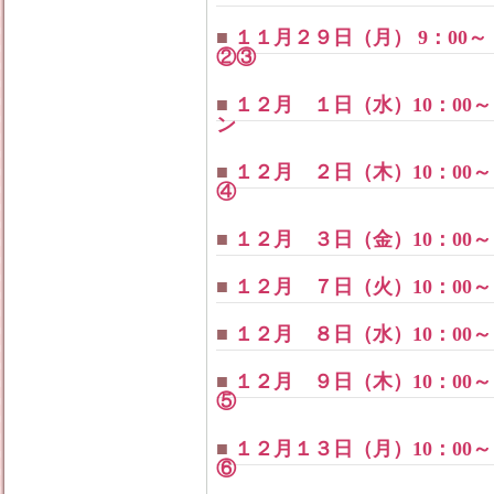
■
１１月２９日（月） 9：00
②③
■
１２月 １日（水）10：0
ン
■
１２月 ２日（木）10：0
④
■
１２月 ３日（金）10：0
■
１２月 ７日（火）10：00
■
１２月 ８日（水）10：00
■
１２月 ９日（木）10：0
⑤
■
１２月１３日（月）10：0
⑥