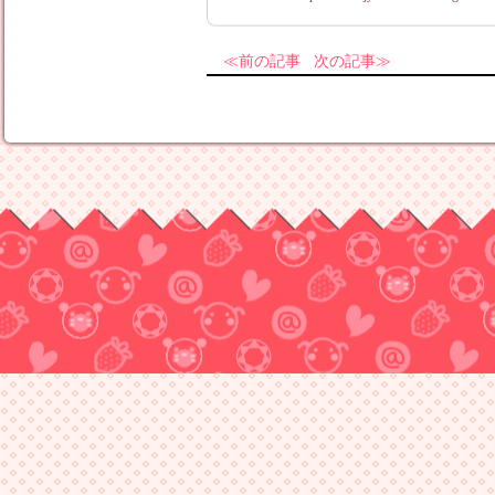
前の記事
次の記事