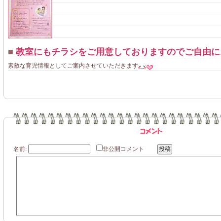
■
教室にもチラシをご用意しておりますのでご自由に
素敵な育児情報としてご案内させていただきます
名前:
非公開コメント