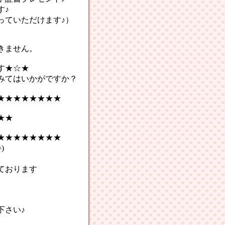
す♪
っていただけます♪）
きません。
★☆★
てはいかがですか？
★★★★★★★★
★★
★★★★★★★★
)
ております
さい♪