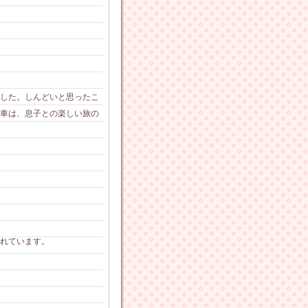
ました。しんどいと思ったこ
車は、息子との楽しい旅の
れています。