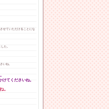
させていただけることにな
ました。
さいね。
。
かけてくださいね。
ね。