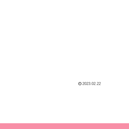
2023.02.22