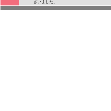
ざいました。