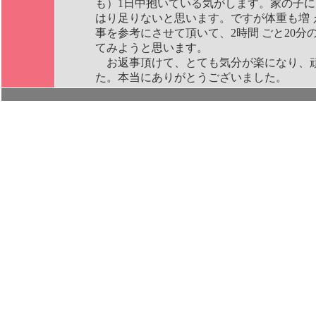
も）1日中抱いている気がします。家の子に
はり足りないと思います。ですが体重も増 
事を参考にさせて頂いて、2時間 ごと20
てみようと思います。
お返事頂けて、とても気分が楽になり、頑
た。本当にありがとうございました。