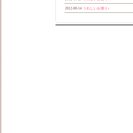
2012-09-14
うれしいお便り♪