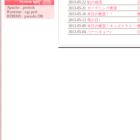
System info
2013-05-22
鮎の放流
Apache : prefork
2013-05-21
ガーデニング教室
Runtime : cgi perl
2013-05-16
本日の教室！！
RDBMS : pseudo DB
2013-05-12
母の日♪
2013-05-09
本日の教室！キッズクラス！
2013-05-04
バーベキュー♪