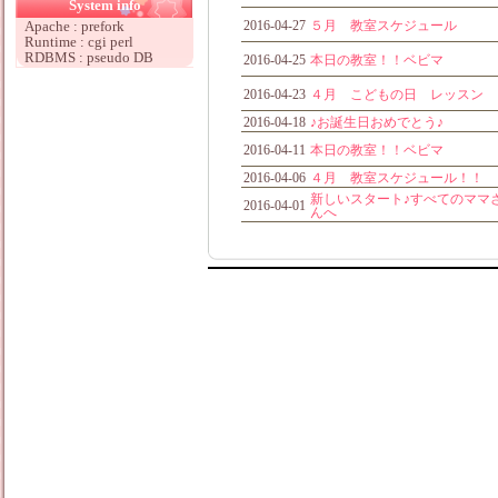
System info
Apache : prefork
2016-04-27
５月 教室スケジュール
Runtime : cgi perl
RDBMS : pseudo DB
2016-04-25
本日の教室！！ベビマ
2016-04-23
４月 こどもの日 レッスン
2016-04-18
♪お誕生日おめでとう♪
2016-04-11
本日の教室！！ベビマ
2016-04-06
４月 教室スケジュール！！
新しいスタート♪すべてのママ
2016-04-01
んへ