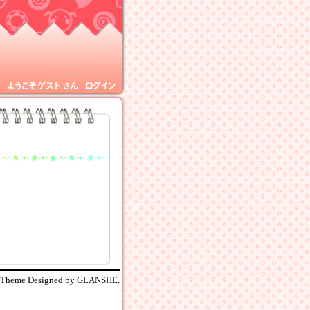
ようこそ
ゲスト
さん
ログイン