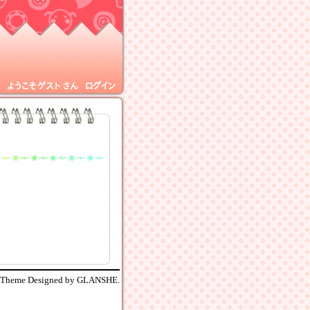
ようこそ
ゲスト
さん
ログイン